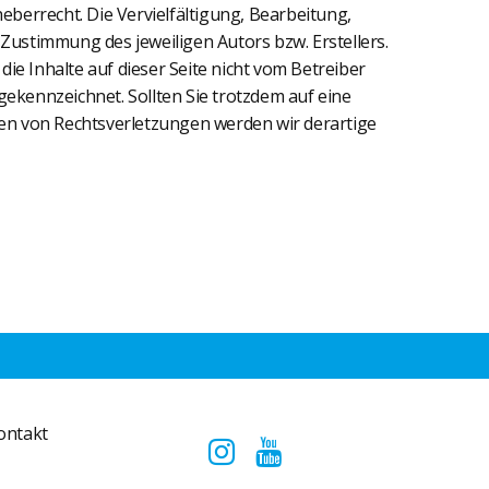
eberrecht. Die Vervielfältigung, Bearbeitung,
Zustimmung des jeweiligen Autors bzw. Erstellers.
ie Inhalte auf dieser Seite nicht vom Betreiber
gekennzeichnet. Sollten Sie trotzdem auf eine
n von Rechtsverletzungen werden wir derartige
ontakt