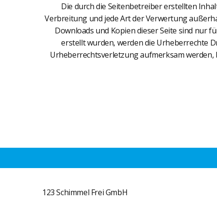
Die durch die Seitenbetreiber erstellten Inh
Verbreitung und jede Art der Verwertung außerhal
Downloads und Kopien dieser Seite sind nur für
erstellt wurden, werden die Urheberrechte Dr
Urheberrechtsverletzung aufmerksam werden, b
123 Schimmel Frei GmbH