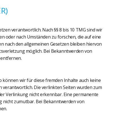
R)
tzen verantwortlich. Nach §§ 8 bis 10 TMG sind wir
hen oder nach Umständen zu forschen, die auf eine
en nach den allgemeinen Gesetzen bleiben hiervon
htsverletzung möglich. Bei Bekanntwerden von
entfernen.
b können wir für diese fremden Inhalte auch keine
en verantwortlich. Die verlinkten Seiten wurden zum
der Verlinkung nicht erkennbar. Eine permanente
ung nicht zumutbar. Bei Bekanntwerden von
nen.