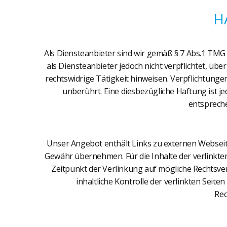
H
Als Diensteanbieter sind wir gemäß § 7 Abs.1 TMG 
als Diensteanbieter jedoch nicht verpflichtet, ü
rechtswidrige Tätigkeit hinweisen. Verpflichtun
unberührt. Eine diesbezügliche Haftung ist 
entsprech
Unser Angebot enthält Links zu externen Webseite
Gewähr übernehmen. Für die Inhalte der verlinkten 
Zeitpunkt der Verlinkung auf mögliche Rechtsve
inhaltliche Kontrolle der verlinkten Sei
Rec