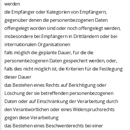
werden
die Empfänger oder Kategorien von Empfängern,
gegenüber denen die personenbezogenen Daten
offengelegt worden sind oder noch offengelegt werden,
insbesondere bei Empfängern in Drittländern oder bei
internationalen Organisationen
falls möglich die geplante Dauer, für die die
personenbezogenen Daten gespeichert werden, oder,
falls dies nicht möglich ist, die Kriterien für die Festlegung
dieser Dauer
das Bestehen eines Rechts auf Berichtigung oder
Löschung der sie betreffenden personenbezogenen
Daten oder auf Einschränkung der Verarbeitung durch
den Verantwortlichen oder eines Widerspruchsrechts
gegen diese Verarbeitung
das Bestehen eines Beschwerderechts bei einer