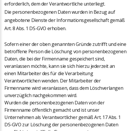
erforderlich, dem der Verantwortliche unterliegt.
Die personenbezogenen Daten wurden in Bezug auf
angebotene Dienste der Informationsgesellschaft gemäß
Art. 8 Abs. 1 DS-GVO erhoben.
Sofern einer der oben genannten Gründe zutrifft und eine
betroffene Person die Löschung von personenbezogenen
Daten, die bei der Firmenname gespeichert sind,
veranlassen möchte, kann sie sich hierzu jederzeit an
einen Mitarbeiter des für die Verarbeitung
Verantwortlichen wenden. Der Mitarbeiter der
Firmenname wird veranlassen, dass dem Löschverlangen
unverzüglich nachgekommen wird.
Wurden die personenbezogenen Daten von der
Firmenname öffentlich gemacht und ist unser
Unternehmen als Verantwortlicher gemäß Art. 17 Abs. 1
DS-GVO zur Löschung der personenbezogenen Daten