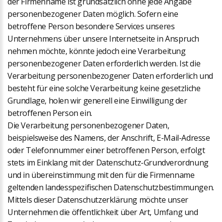
der Firmenname ist grundsätzlich ohne jede Angabe
personenbezogener Daten möglich. Sofern eine
betroffene Person besondere Services unseres
Unternehmens über unsere Internetseite in Anspruch
nehmen möchte, könnte jedoch eine Verarbeitung
personenbezogener Daten erforderlich werden. Ist die
Verarbeitung personenbezogener Daten erforderlich und
besteht für eine solche Verarbeitung keine gesetzliche
Grundlage, holen wir generell eine Einwilligung der
betroffenen Person ein.
Die Verarbeitung personenbezogener Daten,
beispielsweise des Namens, der Anschrift, E-Mail-Adresse
oder Telefonnummer einer betroffenen Person, erfolgt
stets im Einklang mit der Datenschutz-Grundverordnung
und in übereinstimmung mit den für die Firmenname
geltenden landesspezifischen Datenschutzbestimmungen.
Mittels dieser Datenschutzerklärung möchte unser
Unternehmen die öffentlichkeit über Art, Umfang und