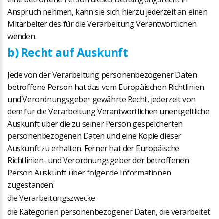
Anspruch nehmen, kann sie sich hierzu jederzeit an einen
Mitarbeiter des für die Verarbeitung Verantwortlichen
wenden.
b) Recht auf Auskunft
Jede von der Verarbeitung personenbezogener Daten
betroffene Person hat das vom Europäischen Richtlinien-
und Verordnungsgeber gewährte Recht, jederzeit von
dem für die Verarbeitung Verantwortlichen unentgeltliche
Auskunft über die zu seiner Person gespeicherten
personenbezogenen Daten und eine Kopie dieser
Auskunft zu erhalten. Ferner hat der Europäische
Richtlinien- und Verordnungsgeber der betroffenen
Person Auskunft über folgende Informationen
zugestanden:
die Verarbeitungszwecke
die Kategorien personenbezogener Daten, die verarbeitet