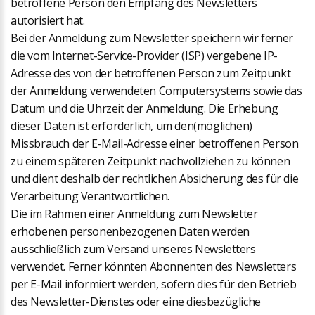
betroffene Person den Empfang des Newsletters
autorisiert hat.
Bei der Anmeldung zum Newsletter speichern wir ferner
die vom Internet-Service-Provider (ISP) vergebene IP-
Adresse des von der betroffenen Person zum Zeitpunkt
der Anmeldung verwendeten Computersystems sowie das
Datum und die Uhrzeit der Anmeldung. Die Erhebung
dieser Daten ist erforderlich, um den(möglichen)
Missbrauch der E-Mail-Adresse einer betroffenen Person
zu einem späteren Zeitpunkt nachvollziehen zu können
und dient deshalb der rechtlichen Absicherung des für die
Verarbeitung Verantwortlichen.
Die im Rahmen einer Anmeldung zum Newsletter
erhobenen personenbezogenen Daten werden
ausschließlich zum Versand unseres Newsletters
verwendet. Ferner könnten Abonnenten des Newsletters
per E-Mail informiert werden, sofern dies für den Betrieb
des Newsletter-Dienstes oder eine diesbezügliche