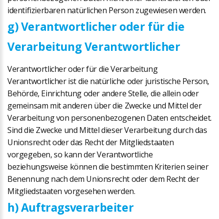
identifizierbaren natürlichen Person zugewiesen werden.
g) Verantwortlicher oder für die
Verarbeitung Verantwortlicher
Verantwortlicher oder für die Verarbeitung
Verantwortlicher ist die natürliche oder juristische Person,
Behörde, Einrichtung oder andere Stelle, die allein oder
gemeinsam mit anderen über die Zwecke und Mittel der
Verarbeitung von personenbezogenen Daten entscheidet.
Sind die Zwecke und Mittel dieser Verarbeitung durch das
Unionsrecht oder das Recht der Mitgliedstaaten
vorgegeben, so kann der Verantwortliche
beziehungsweise können die bestimmten Kriterien seiner
Benennung nach dem Unionsrecht oder dem Recht der
Mitgliedstaaten vorgesehen werden.
h) Auftragsverarbeiter