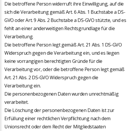
Die betroffene Person widerruft ihre Einwilligung, auf die
sich die Verarbeitung gemäß Art. 6 Abs. 1 Buchstabe a DS-
GVO oder Art. 9 Abs. 2 Buchstabe a DS-GVO stützte, und es
fehlt an einer anderweitigen Rechtsgrundlage für die
Verarbeitung.
Die betroffene Person legt gemäß Art. 21 Abs. 1 DS-GVO
Widerspruch gegen die Verarbeitung ein, und es liegen
keine vorrangigen berechtigten Gründe für die
Verarbeitung vor, oder die betroffene Person legt gemäß
Art. 21 Abs. 2 DS-GVO Widerspruch gegen die
Verarbeitung ein.
Die personenbezogenen Daten wurden unrechtmäßig
verarbeitet.
Die Löschung der personenbezogenen Daten ist zur
Erfüllung einer rechtlichen Verpflichtung nach dem
Unionsrecht oder dem Recht der Mitgliedstaaten