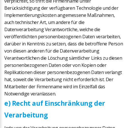
verpflichtet, so trifft die Firmenname unter
Berücksichtigung der verfügbaren Technologie und der
Implementierungskosten angemessene Maßnahmen,
auch technischer Art, um andere für die
Datenverarbeitung Verantwortliche, welche die
veröffentlichten personenbezogenen Daten verarbeiten,
darüber in Kenntnis zu setzen, dass die betroffene Person
von diesen anderen für die Datenverarbeitung
Verantwortlichen die Löschung sämtlicher Links zu diesen
personenbezogenen Daten oder von Kopien oder
Replikationen dieser personenbezogenen Daten verlangt
hat, soweit die Verarbeitung nicht erforderlich ist. Der
Mitarbeiter der Firmenname wird im Einzelfall das
Notwendige veranlassen.
e) Recht auf Einschränkung der
Verarbeitung