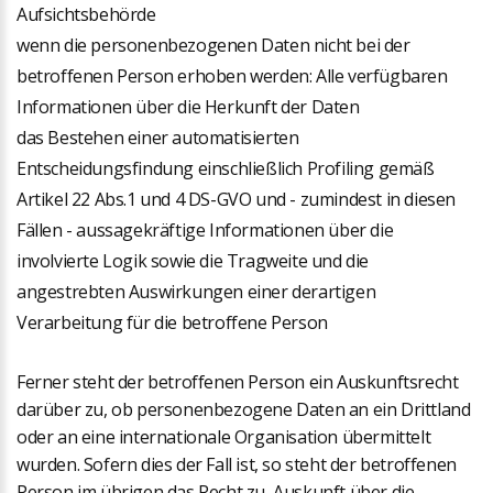
Aufsichtsbehörde
wenn die personenbezogenen Daten nicht bei der
betroffenen Person erhoben werden: Alle verfügbaren
Informationen über die Herkunft der Daten
das Bestehen einer automatisierten
Entscheidungsfindung einschließlich Profiling gemäß
Artikel 22 Abs.1 und 4 DS-GVO und - zumindest in diesen
Fällen - aussagekräftige Informationen über die
involvierte Logik sowie die Tragweite und die
angestrebten Auswirkungen einer derartigen
Verarbeitung für die betroffene Person
Ferner steht der betroffenen Person ein Auskunftsrecht
darüber zu, ob personenbezogene Daten an ein Drittland
oder an eine internationale Organisation übermittelt
wurden. Sofern dies der Fall ist, so steht der betroffenen
Person im übrigen das Recht zu, Auskunft über die