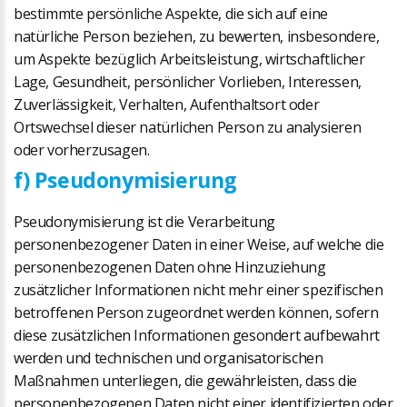
bestimmte persönliche Aspekte, die sich auf eine
natürliche Person beziehen, zu bewerten, insbesondere,
um Aspekte bezüglich Arbeitsleistung, wirtschaftlicher
Lage, Gesundheit, persönlicher Vorlieben, Interessen,
Zuverlässigkeit, Verhalten, Aufenthaltsort oder
Ortswechsel dieser natürlichen Person zu analysieren
oder vorherzusagen.
f) Pseudonymisierung
Pseudonymisierung ist die Verarbeitung
personenbezogener Daten in einer Weise, auf welche die
personenbezogenen Daten ohne Hinzuziehung
zusätzlicher Informationen nicht mehr einer spezifischen
betroffenen Person zugeordnet werden können, sofern
diese zusätzlichen Informationen gesondert aufbewahrt
werden und technischen und organisatorischen
Maßnahmen unterliegen, die gewährleisten, dass die
personenbezogenen Daten nicht einer identifizierten oder