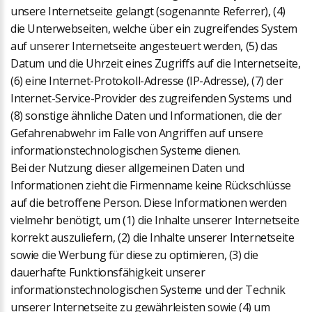
unsere Internetseite gelangt (sogenannte Referrer), (4)
die Unterwebseiten, welche über ein zugreifendes System
auf unserer Internetseite angesteuert werden, (5) das
Datum und die Uhrzeit eines Zugriffs auf die Internetseite,
(6) eine Internet-Protokoll-Adresse (IP-Adresse), (7) der
Internet-Service-Provider des zugreifenden Systems und
(8) sonstige ähnliche Daten und Informationen, die der
Gefahrenabwehr im Falle von Angriffen auf unsere
informationstechnologischen Systeme dienen.
Bei der Nutzung dieser allgemeinen Daten und
Informationen zieht die Firmenname keine Rückschlüsse
auf die betroffene Person. Diese Informationen werden
vielmehr benötigt, um (1) die Inhalte unserer Internetseite
korrekt auszuliefern, (2) die Inhalte unserer Internetseite
sowie die Werbung für diese zu optimieren, (3) die
dauerhafte Funktionsfähigkeit unserer
informationstechnologischen Systeme und der Technik
unserer Internetseite zu gewährleisten sowie (4) um