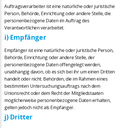
Auftragsverarbeiter ist eine natürliche oder juristische
Person, Behörde, Einrichtung oder andere Stelle, die
personenbezogene Daten im Auftrag des
Verantwortlichen verarbeitet.
i) Empfänger
Empfänger ist eine natürliche oder juristische Person,
Behörde, Einrichtung oder andere Stelle, der
personenbezogene Daten offengelegt werden,
unabhängig davon, ob es sich bei ihr um einen Dritten
handelt oder nicht. Behörden, die im Rahmen eines
bestimmten Untersuchungsauftrags nach dem
Unionsrecht oder dem Recht der Mitgliedstaaten
möglicherweise personenbezogene Daten erhalten,
gelten jedoch nicht als Empfänger.
j) Dritter