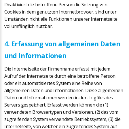
Deaktiviert die betroffene Person die Setzung von
Cookies in dem genutzten Internetbrowser, sind unter
Umständen nicht alle Funktionen unserer Internetseite
vollumfänglich nutzbar.
4. Erfassung von allgemeinen Daten
und Informationen
Die Internetseite der Firmenname erfasst mit jedem
Aufruf der Internetseite durch eine betroffene Person
oder ein automatisiertes System eine Reihe von
allgemeinen Daten und Informationen. Diese allgemeinen
Daten und Informationen werden in den Logfiles des
Servers gespeichert. Erfasst werden können die (1)
verwendeten Browsertypen und Versionen, (2) das vom
zugreifenden System verwendete Betriebssystem, (3) die
Internetseite, von welcher ein zugreifendes System auf