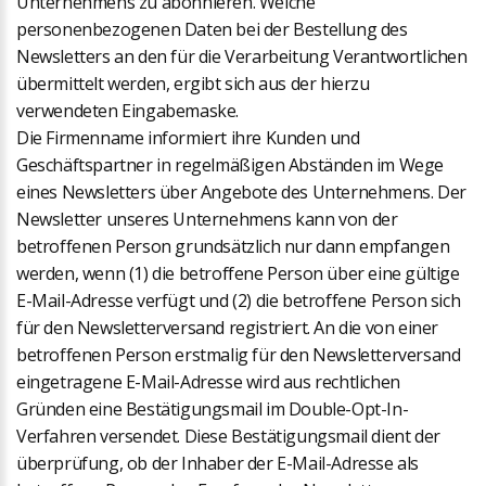
Unternehmens zu abonnieren. Welche
personenbezogenen Daten bei der Bestellung des
Newsletters an den für die Verarbeitung Verantwortlichen
übermittelt werden, ergibt sich aus der hierzu
verwendeten Eingabemaske.
Die Firmenname informiert ihre Kunden und
Geschäftspartner in regelmäßigen Abständen im Wege
eines Newsletters über Angebote des Unternehmens. Der
Newsletter unseres Unternehmens kann von der
betroffenen Person grundsätzlich nur dann empfangen
werden, wenn (1) die betroffene Person über eine gültige
E-Mail-Adresse verfügt und (2) die betroffene Person sich
für den Newsletterversand registriert. An die von einer
betroffenen Person erstmalig für den Newsletterversand
eingetragene E-Mail-Adresse wird aus rechtlichen
Gründen eine Bestätigungsmail im Double-Opt-In-
Verfahren versendet. Diese Bestätigungsmail dient der
überprüfung, ob der Inhaber der E-Mail-Adresse als