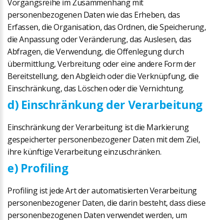
Vorgangsreihe im Zusammenhang mit
personenbezogenen Daten wie das Erheben, das
Erfassen, die Organisation, das Ordnen, die Speicherung,
die Anpassung oder Veränderung, das Auslesen, das
Abfragen, die Verwendung, die Offenlegung durch
übermittlung, Verbreitung oder eine andere Form der
Bereitstellung, den Abgleich oder die Verknüpfung, die
Einschränkung, das Löschen oder die Vernichtung.
d) Einschränkung der Verarbeitung
Einschränkung der Verarbeitung ist die Markierung
gespeicherter personenbezogener Daten mit dem Ziel,
ihre künftige Verarbeitung einzuschränken.
e) Profiling
Profiling ist jede Art der automatisierten Verarbeitung
personenbezogener Daten, die darin besteht, dass diese
personenbezogenen Daten verwendet werden, um