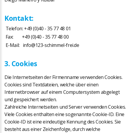
Kontakt:
Telefon: +49 (0)40 - 35 77 48 01
Fax: +49 (0)40 - 35 77 48 00
E-Mail:
info@123-schimmel-frei.de
3. Cookies
Die Internetseiten der Firmenname verwenden Cookies.
Cookies sind Textdateien, welche über einen
Internetbrowser auf einem Computersystem abgelegt
und gespeichert werden.
Zahlreiche Internetseiten und Server verwenden Cookies.
Viele Cookies enthalten eine sogenannte Cookie-ID. Eine
Cookie-ID ist eine eindeutige Kennung des Cookies. Sie
besteht aus einer Zeichenfolge, durch welche