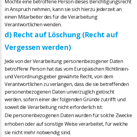
Möchte eine betroffene Person dieses Berichtigungsrecht
in Anspruch nehmen, kann sie sich hierzu jederzeit an
einen Mitarbeiter des für die Verarbeitung
Verantwortlichen wenden.
d) Recht auf Löschung (Recht auf
Vergessen werden)
Jede von der Verarbeitung personenbezogener Daten
betroffene Person hat das vom Europäischen Richtlinien-
und Verordnungsgeber gewährte Recht, von dem
Verantwortlichen zu verlangen, dass die sie betreffenden
personenbezogenen Daten unverzüglich gelöscht
werden, sofern einer der folgenden Gründe zutrifft und
soweit die Verarbeitung nicht erforderlich ist:
Die personenbezogenen Daten wurden für solche Zwecke
erhoben oder auf sonstige Weise verarbeitet, für welche
sie nicht mehr notwendig sind.