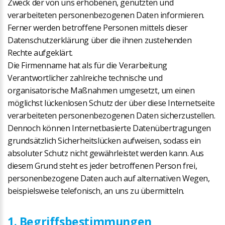
Zweck der von uns erhobenen, genutzten und
verarbeiteten personenbezogenen Daten informieren.
Ferner werden betroffene Personen mittels dieser
Datenschutzerklärung über die ihnen zustehenden
Rechte aufgeklärt.
Die Firmenname hat als für die Verarbeitung
Verantwortlicher zahlreiche technische und
organisatorische Maßnahmen umgesetzt, um einen
möglichst lückenlosen Schutz der über diese Internetseite
verarbeiteten personenbezogenen Daten sicherzustellen.
Dennoch können Internetbasierte Datenübertragungen
grundsätzlich Sicherheitslücken aufweisen, sodass ein
absoluter Schutz nicht gewährleistet werden kann. Aus
diesem Grund steht es jeder betroffenen Person frei,
personenbezogene Daten auch auf alternativen Wegen,
beispielsweise telefonisch, an uns zu übermitteln.
1. Begriffsbestimmungen