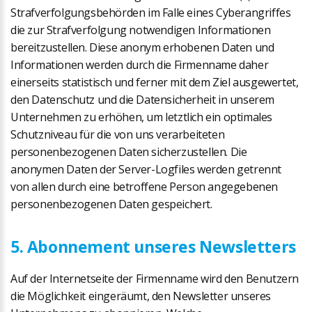
Strafverfolgungsbehörden im Falle eines Cyberangriffes
die zur Strafverfolgung notwendigen Informationen
bereitzustellen. Diese anonym erhobenen Daten und
Informationen werden durch die Firmenname daher
einerseits statistisch und ferner mit dem Ziel ausgewertet,
den Datenschutz und die Datensicherheit in unserem
Unternehmen zu erhöhen, um letztlich ein optimales
Schutzniveau für die von uns verarbeiteten
personenbezogenen Daten sicherzustellen. Die
anonymen Daten der Server-Logfiles werden getrennt
von allen durch eine betroffene Person angegebenen
personenbezogenen Daten gespeichert.
5. Abonnement unseres Newsletters
Auf der Internetseite der Firmenname wird den Benutzern
die Möglichkeit eingeräumt, den Newsletter unseres