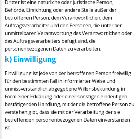
Dritter ist eine natürliche oder juristische Person,
Behörde, Einrichtung oder andere Stelle außer der
betroffenen Person, dem Verantwortlichen, dem
Auftragsverarbeiter und den Personen, die unter der
unmittelbaren Verantwortung des Verantwortlichen oder
des Auftragsverarbeiters befugt sind, die
personenbezogenen Daten zu verarbeiten.
k) Einwilligung
Einwilligung ist jede von der betroffenen Person freiwillig
für den bestimmten Fall in informierter Weise und
unmissverständlich abgegebene Willensbekundung in
Form einer Erklärung oder einer sonstigen eindeutigen
bestätigenden Handlung, mit der die betroffene Person zu
verstehen gibt, dass sie mit der Verarbeitung der sie
betreffenden personenbezogenen Daten einverstanden
ist.