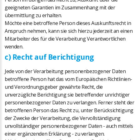
geeigneten Garantien im Zusammenhang mit der
übermittlung zu erhalten.
Möchte eine betroffene Person dieses Auskunftsrecht in
Anspruch nehmen, kann sie sich hierzu jederzeit an einen
Mitarbeiter des für die Verarbeitung Verantwortlichen
wenden.
c) Recht auf Berichtigung
Jede von der Verarbeitung personenbezogener Daten
betroffene Person hat das vom Europäischen Richtlinien-
und Verordnungsgeber gewährte Recht, die
unverzügliche Berichtigung sie betreffender unrichtiger
personenbezogener Daten zu verlangen. Ferner steht der
betroffenen Person das Recht zu, unter Berücksichtigung
der Zwecke der Verarbeitung, die Vervollständigung
unvollständiger personenbezogener Daten - auch mittels
einer ergänzenden Erklärung - zu verlangen.