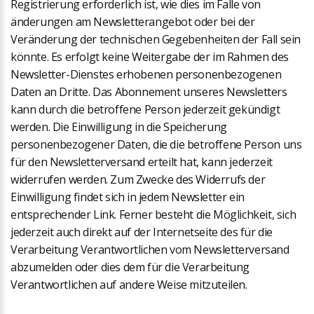
Registrierung erforderlich ist, wie dies im Falle von
änderungen am Newsletterangebot oder bei der
Veränderung der technischen Gegebenheiten der Fall sein
könnte. Es erfolgt keine Weitergabe der im Rahmen des
Newsletter-Dienstes erhobenen personenbezogenen
Daten an Dritte. Das Abonnement unseres Newsletters
kann durch die betroffene Person jederzeit gekündigt
werden. Die Einwilligung in die Speicherung
personenbezogener Daten, die die betroffene Person uns
für den Newsletterversand erteilt hat, kann jederzeit
widerrufen werden. Zum Zwecke des Widerrufs der
Einwilligung findet sich in jedem Newsletter ein
entsprechender Link. Ferner besteht die Möglichkeit, sich
jederzeit auch direkt auf der Internetseite des für die
Verarbeitung Verantwortlichen vom Newsletterversand
abzumelden oder dies dem für die Verarbeitung
Verantwortlichen auf andere Weise mitzuteilen.