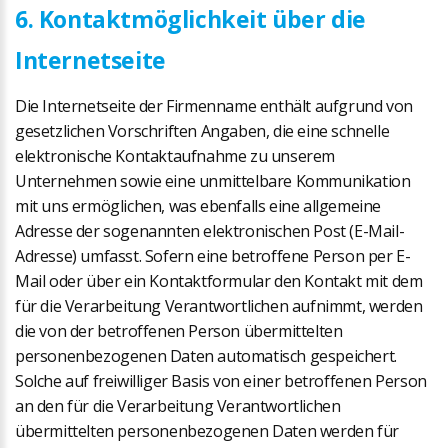
6. Kontaktmöglichkeit über die
Internetseite
Die Internetseite der Firmenname enthält aufgrund von
gesetzlichen Vorschriften Angaben, die eine schnelle
elektronische Kontaktaufnahme zu unserem
Unternehmen sowie eine unmittelbare Kommunikation
mit uns ermöglichen, was ebenfalls eine allgemeine
Adresse der sogenannten elektronischen Post (E-Mail-
Adresse) umfasst. Sofern eine betroffene Person per E-
Mail oder über ein Kontaktformular den Kontakt mit dem
für die Verarbeitung Verantwortlichen aufnimmt, werden
die von der betroffenen Person übermittelten
personenbezogenen Daten automatisch gespeichert.
Solche auf freiwilliger Basis von einer betroffenen Person
an den für die Verarbeitung Verantwortlichen
übermittelten personenbezogenen Daten werden für