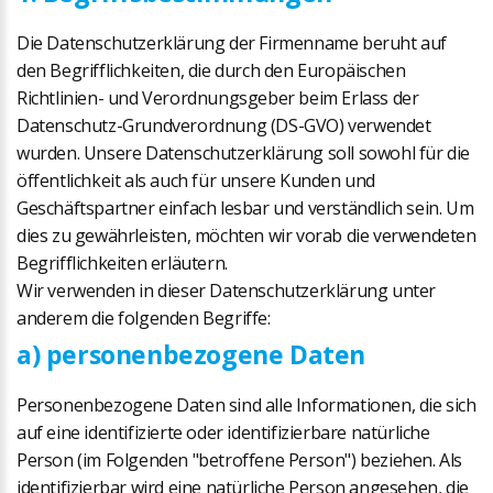
Die Datenschutzerklärung der Firmenname beruht auf
den Begrifflichkeiten, die durch den Europäischen
Richtlinien- und Verordnungsgeber beim Erlass der
Datenschutz-Grundverordnung (DS-GVO) verwendet
wurden. Unsere Datenschutzerklärung soll sowohl für die
öffentlichkeit als auch für unsere Kunden und
Geschäftspartner einfach lesbar und verständlich sein. Um
dies zu gewährleisten, möchten wir vorab die verwendeten
Begrifflichkeiten erläutern.
Wir verwenden in dieser Datenschutzerklärung unter
anderem die folgenden Begriffe:
a) personenbezogene Daten
Personenbezogene Daten sind alle Informationen, die sich
auf eine identifizierte oder identifizierbare natürliche
Person (im Folgenden "betroffene Person") beziehen. Als
identifizierbar wird eine natürliche Person angesehen, die