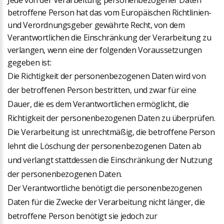
Jede von der Verarbeitung personenbezogener Daten
betroffene Person hat das vom Europäischen Richtlinien-
und Verordnungsgeber gewährte Recht, von dem
Verantwortlichen die Einschränkung der Verarbeitung zu
verlangen, wenn eine der folgenden Voraussetzungen
gegeben ist:
Die Richtigkeit der personenbezogenen Daten wird von
der betroffenen Person bestritten, und zwar für eine
Dauer, die es dem Verantwortlichen ermöglicht, die
Richtigkeit der personenbezogenen Daten zu überprüfen.
Die Verarbeitung ist unrechtmäßig, die betroffene Person
lehnt die Löschung der personenbezogenen Daten ab
und verlangt stattdessen die Einschränkung der Nutzung
der personenbezogenen Daten.
Der Verantwortliche benötigt die personenbezogenen
Daten für die Zwecke der Verarbeitung nicht länger, die
betroffene Person benötigt sie jedoch zur