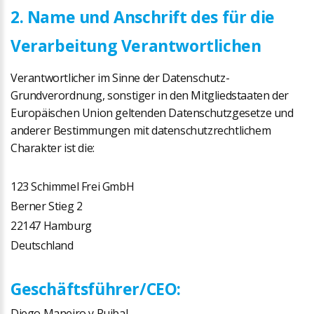
2. Name und Anschrift des für die
Verarbeitung Verantwortlichen
Verantwortlicher im Sinne der Datenschutz-
Grundverordnung, sonstiger in den Mitgliedstaaten der
Europäischen Union geltenden Datenschutzgesetze und
anderer Bestimmungen mit datenschutzrechtlichem
Charakter ist die:
123 Schimmel Frei GmbH
Berner Stieg 2
22147 Hamburg
Deutschland
Geschäftsführer/CEO:
Diego Maneiro y Ruibal