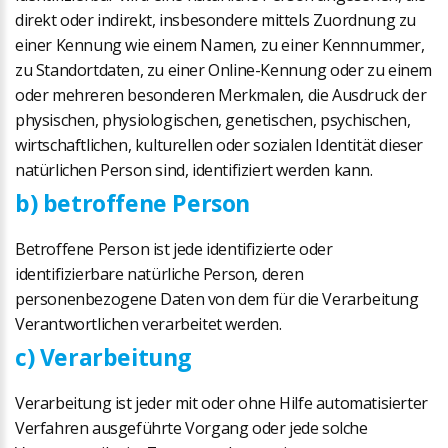
direkt oder indirekt, insbesondere mittels Zuordnung zu
einer Kennung wie einem Namen, zu einer Kennnummer,
zu Standortdaten, zu einer Online-Kennung oder zu einem
oder mehreren besonderen Merkmalen, die Ausdruck der
physischen, physiologischen, genetischen, psychischen,
wirtschaftlichen, kulturellen oder sozialen Identität dieser
natürlichen Person sind, identifiziert werden kann.
b) betroffene Person
Betroffene Person ist jede identifizierte oder
identifizierbare natürliche Person, deren
personenbezogene Daten von dem für die Verarbeitung
Verantwortlichen verarbeitet werden.
c) Verarbeitung
Verarbeitung ist jeder mit oder ohne Hilfe automatisierter
Verfahren ausgeführte Vorgang oder jede solche