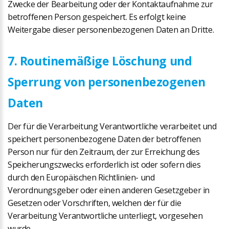
Zwecke der Bearbeitung oder der Kontaktaufnahme zur
betroffenen Person gespeichert. Es erfolgt keine
Weitergabe dieser personenbezogenen Daten an Dritte.
7. Routinemäßige Löschung und
Sperrung von personenbezogenen
Daten
Der für die Verarbeitung Verantwortliche verarbeitet und
speichert personenbezogene Daten der betroffenen
Person nur für den Zeitraum, der zur Erreichung des
Speicherungszwecks erforderlich ist oder sofern dies
durch den Europäischen Richtlinien- und
Verordnungsgeber oder einen anderen Gesetzgeber in
Gesetzen oder Vorschriften, welchen der für die
Verarbeitung Verantwortliche unterliegt, vorgesehen
wurde.