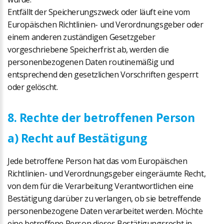
Entfällt der Speicherungszweck oder läuft eine vom
Europäischen Richtlinien- und Verordnungsgeber oder
einem anderen zuständigen Gesetzgeber
vorgeschriebene Speicherfrist ab, werden die
personenbezogenen Daten routinemäßig und
entsprechend den gesetzlichen Vorschriften gesperrt
oder gelöscht.
8. Rechte der betroffenen Person
a) Recht auf Bestätigung
Jede betroffene Person hat das vom Europäischen
Richtlinien- und Verordnungsgeber eingeräumte Recht,
von dem für die Verarbeitung Verantwortlichen eine
Bestätigung darüber zu verlangen, ob sie betreffende
personenbezogene Daten verarbeitet werden. Möchte
eine betroffene Person dieses Bestätigungsrecht in