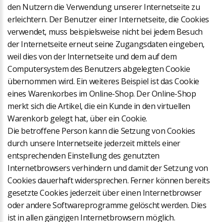
den Nutzern die Verwendung unserer Internetseite zu
erleichtern. Der Benutzer einer Internetseite, die Cookies
verwendet, muss beispielsweise nicht bei jedem Besuch
der Internetseite erneut seine Zugangsdaten eingeben,
weil dies von der Internetseite und dem auf dem
Computersystem des Benutzers abgelegten Cookie
übernommen wird. Ein weiteres Beispiel ist das Cookie
eines Warenkorbes im Online-Shop. Der Online-Shop
merkt sich die Artikel, die ein Kunde in den virtuellen
Warenkorb gelegt hat, über ein Cookie.
Die betroffene Person kann die Setzung von Cookies
durch unsere Internetseite jederzeit mittels einer
entsprechenden Einstellung des genutzten
Internetbrowsers verhindern und damit der Setzung von
Cookies dauerhaft widersprechen. Ferner können bereits
gesetzte Cookies jederzeit über einen Internetbrowser
oder andere Softwareprogramme gelöscht werden. Dies
ist in allen gängigen Internetbrowsern möglich.