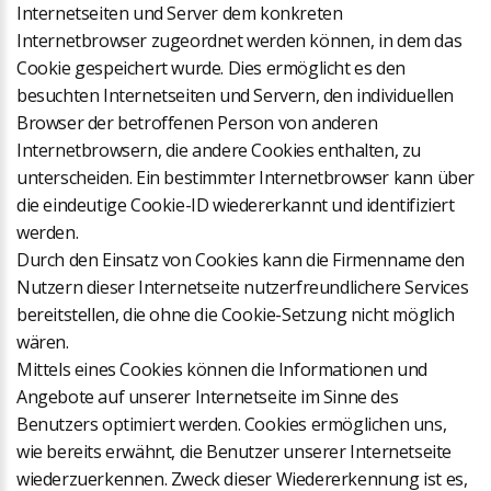
Internetseiten und Server dem konkreten
Internetbrowser zugeordnet werden können, in dem das
Cookie gespeichert wurde. Dies ermöglicht es den
besuchten Internetseiten und Servern, den individuellen
Browser der betroffenen Person von anderen
Internetbrowsern, die andere Cookies enthalten, zu
unterscheiden. Ein bestimmter Internetbrowser kann über
die eindeutige Cookie-ID wiedererkannt und identifiziert
werden.
Durch den Einsatz von Cookies kann die Firmenname den
Nutzern dieser Internetseite nutzerfreundlichere Services
bereitstellen, die ohne die Cookie-Setzung nicht möglich
wären.
Mittels eines Cookies können die Informationen und
Angebote auf unserer Internetseite im Sinne des
Benutzers optimiert werden. Cookies ermöglichen uns,
wie bereits erwähnt, die Benutzer unserer Internetseite
wiederzuerkennen. Zweck dieser Wiedererkennung ist es,